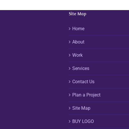
Site Map
Home
About
Work
Services
Contact Us
Plan a Project
Site Map
BUY LOGO