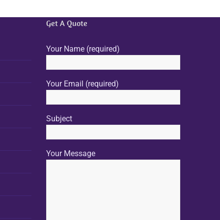
Get A Quote
Your Name (required)
Your Email (required)
Subject
Your Message